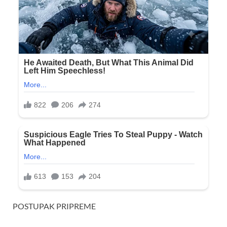
POSTUPAK PRIPREME