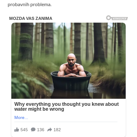
probavnih problema.