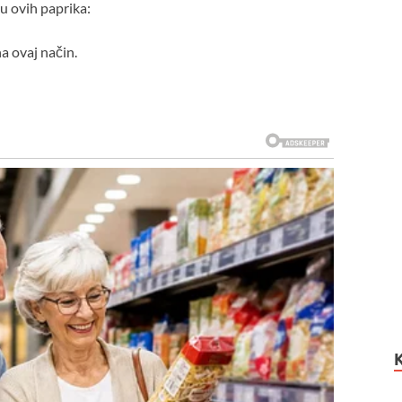
u ovih paprika:
a ovaj način.