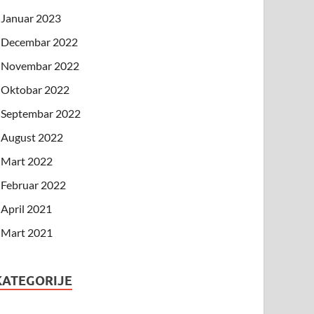
Januar 2023
Decembar 2022
Novembar 2022
Oktobar 2022
Septembar 2022
August 2022
Mart 2022
Februar 2022
April 2021
Mart 2021
KATEGORIJE