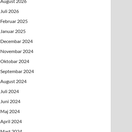
August 2026
Juli 2026
Februar 2025
Januar 2025
Decembar 2024
Novembar 2024
Oktobar 2024
Septembar 2024
August 2024
Juli 2024
Juni 2024
Maj 2024
April 2024
Mart 2024