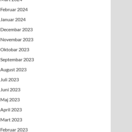
Februar 2024
Januar 2024
Decembar 2023
Novembar 2023
Oktobar 2023
Septembar 2023
August 2023
Juli 2023
Juni 2023
Maj 2023
April 2023
Mart 2023
Februar 2023