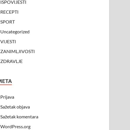
ISPOVIJESTI
RECEPTI
SPORT
Uncategorized
VIJESTI
ZANIMLJIVOSTI
ZDRAVLJE
META
Prijava
Sažetak objava
Sažetak komentara
WordPress.org