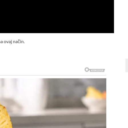
a ovaj način.