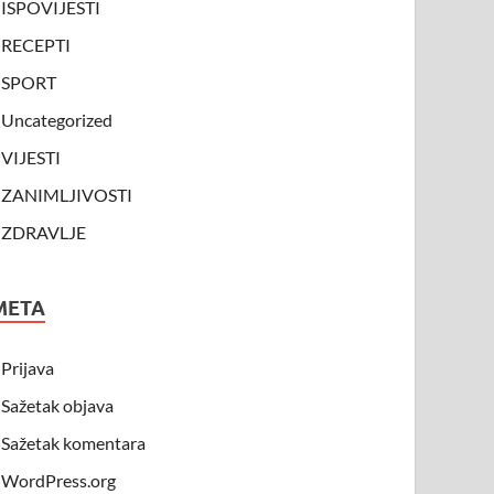
ISPOVIJESTI
RECEPTI
SPORT
Uncategorized
VIJESTI
ZANIMLJIVOSTI
ZDRAVLJE
META
Prijava
Sažetak objava
Sažetak komentara
WordPress.org