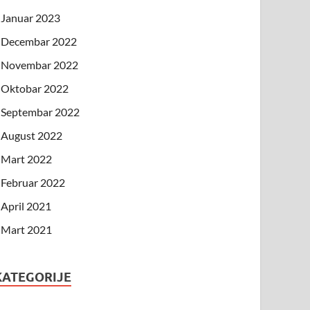
Januar 2023
Decembar 2022
Novembar 2022
Oktobar 2022
Septembar 2022
August 2022
Mart 2022
Februar 2022
April 2021
Mart 2021
KATEGORIJE