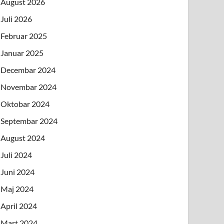
August 2026
Juli 2026
Februar 2025
Januar 2025
Decembar 2024
Novembar 2024
Oktobar 2024
Septembar 2024
August 2024
Juli 2024
Juni 2024
Maj 2024
April 2024
Mart 2024