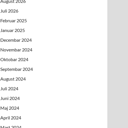
August 2026
Juli 2026
Februar 2025
Januar 2025
Decembar 2024
Novembar 2024
Oktobar 2024
Septembar 2024
August 2024
Juli 2024
Juni 2024
Maj 2024
April 2024
Mart 2024