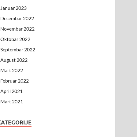
Januar 2023
Decembar 2022
Novembar 2022
Oktobar 2022
Septembar 2022
August 2022
Mart 2022
Februar 2022
April 2021
Mart 2021
KATEGORIJE