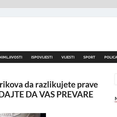
NIMLJIVOSTI
ISPOVIJESTI
VIJESTI
SPORT
POLICA
ikova da razlikujete prave
NE DAJTE DA VAS PREVARE