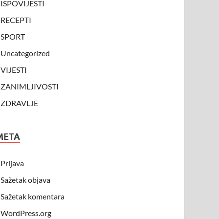
ISPOVIJESTI
RECEPTI
SPORT
Uncategorized
VIJESTI
ZANIMLJIVOSTI
ZDRAVLJE
META
Prijava
Sažetak objava
Sažetak komentara
WordPress.org