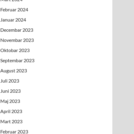
Februar 2024
Januar 2024
Decembar 2023
Novembar 2023
Oktobar 2023
Septembar 2023
August 2023
Juli 2023
Juni 2023
Maj 2023
April 2023
Mart 2023
Februar 2023