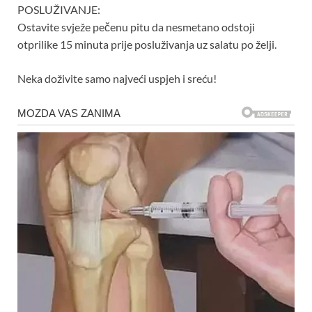
POSLUŽIVANJE:
Ostavite svježe pečenu pitu da nesmetano odstoji
otprilike 15 minuta prije posluživanja uz salatu po želji.
Neka doživite samo najveći uspjeh i sreću!