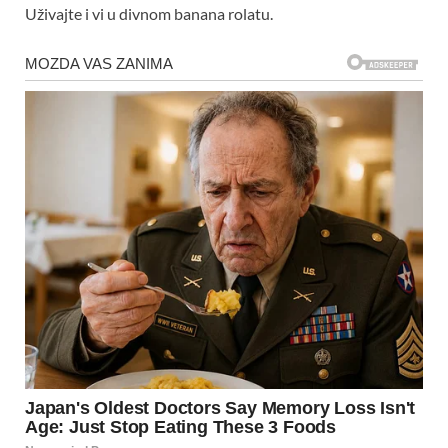
Uživajte i vi u divnom banana rolatu.