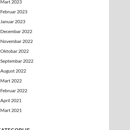
Mart 2023
Februar 2023
Januar 2023
Decembar 2022
Novembar 2022
Oktobar 2022
Septembar 2022
August 2022
Mart 2022
Februar 2022
April 2021
Mart 2021