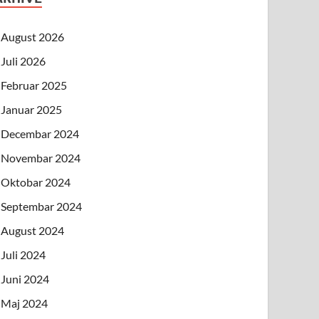
August 2026
Juli 2026
Februar 2025
Januar 2025
Decembar 2024
Novembar 2024
Oktobar 2024
Septembar 2024
August 2024
Juli 2024
Juni 2024
Maj 2024