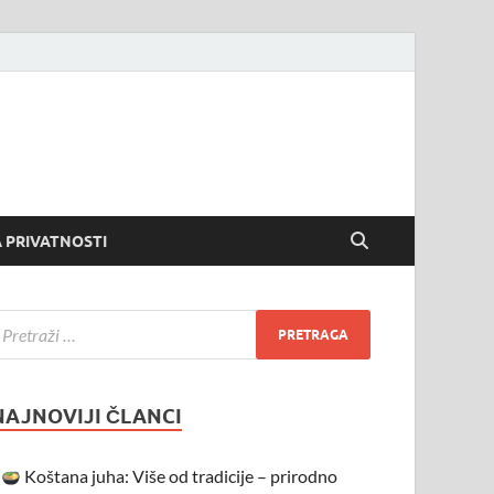
 PRIVATNOSTI
NAJNOVIJI ČLANCI
Koštana juha: Više od tradicije – prirodno