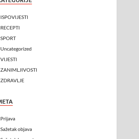
KATEGORIJE
ISPOVIJESTI
RECEPTI
SPORT
Uncategorized
VIJESTI
ZANIMLJIVOSTI
ZDRAVLJE
META
Prijava
Sažetak objava