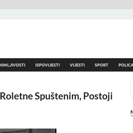
NIMLJIVOSTI
ISPOVIJESTI
VIJESTI
SPORT
POLICA
Roletne Spuštenim, Postoji