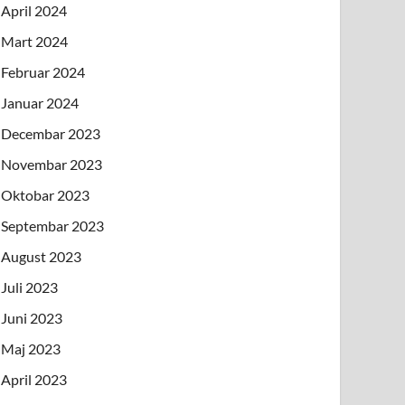
April 2024
Mart 2024
Februar 2024
Januar 2024
Decembar 2023
Novembar 2023
Oktobar 2023
Septembar 2023
August 2023
Juli 2023
Juni 2023
Maj 2023
April 2023