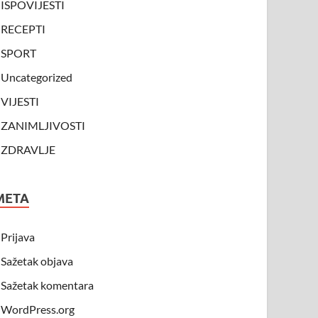
ISPOVIJESTI
RECEPTI
SPORT
Uncategorized
VIJESTI
ZANIMLJIVOSTI
ZDRAVLJE
META
Prijava
Sažetak objava
Sažetak komentara
WordPress.org