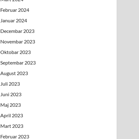
Februar 2024
Januar 2024
Decembar 2023
Novembar 2023
Oktobar 2023
Septembar 2023
August 2023
Juli 2023
Juni 2023
Maj 2023
April 2023
Mart 2023
Februar 2023