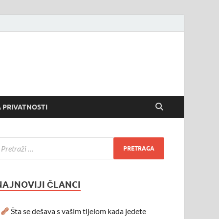
 PRIVATNOSTI
NAJNOVIJI ČLANCI
Šta se dešava s vašim tijelom kada jedete