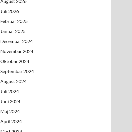
August 2026
Juli 2026
Februar 2025
Januar 2025
Decembar 2024
Novembar 2024
Oktobar 2024
Septembar 2024
August 2024
Juli 2024
Juni 2024
Maj 2024
April 2024
Mart 2024