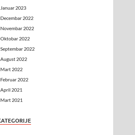
Januar 2023
Decembar 2022
Novembar 2022
Oktobar 2022
Septembar 2022
August 2022
Mart 2022
Februar 2022
April 2021
Mart 2021
KATEGORIJE