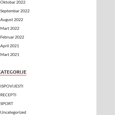
Oktobar 2022
Septembar 2022
August 2022
Mart 2022
Februar 2022
April 2021
Mart 2021
KATEGORIJE
ISPOVIJESTI
RECEPTI
SPORT
Uncategorized