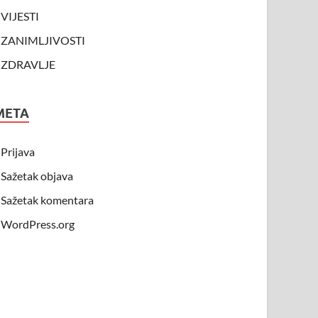
VIJESTI
ZANIMLJIVOSTI
ZDRAVLJE
META
Prijava
Sažetak objava
Sažetak komentara
WordPress.org