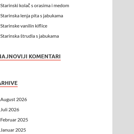
Starinski kolač s orasima i medom
Starinska lenja pita s jabukama
Starinske vanilin kiflice
Starinska štrudla s jabukama
NAJNOVIJI KOMENTARI
ARHIVE
August 2026
Juli 2026
Februar 2025
Januar 2025