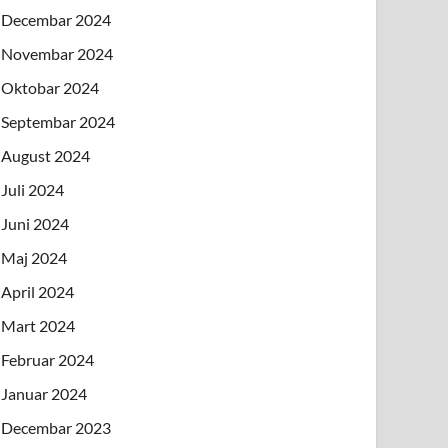
Decembar 2024
Novembar 2024
Oktobar 2024
Septembar 2024
August 2024
Juli 2024
Juni 2024
Maj 2024
April 2024
Mart 2024
Februar 2024
Januar 2024
Decembar 2023