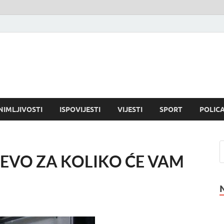
NIMLJIVOSTI
ISPOVIJESTI
VIJESTI
SPORT
POLICA
ja: EVO ZA KOLIKO ĆE VAM