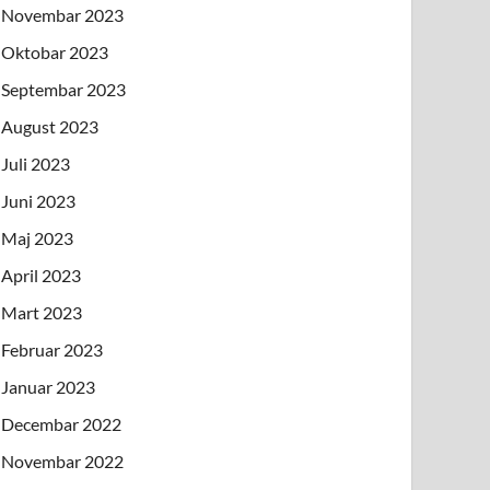
Novembar 2023
Oktobar 2023
Septembar 2023
August 2023
Juli 2023
Juni 2023
Maj 2023
April 2023
Mart 2023
Februar 2023
Januar 2023
Decembar 2022
Novembar 2022