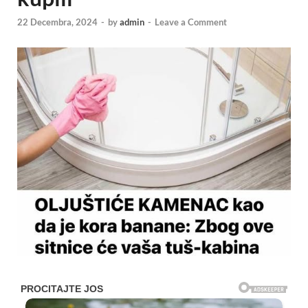
22 Decembra, 2024
-
by
admin
-
Leave a Comment