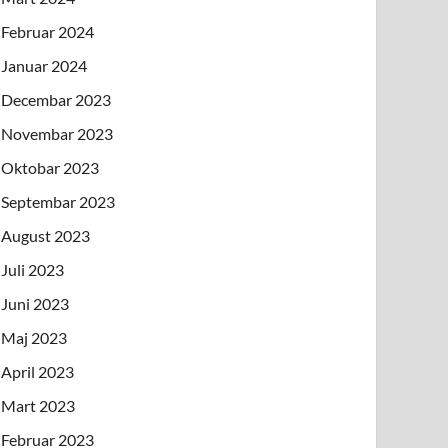
Februar 2024
Januar 2024
Decembar 2023
Novembar 2023
Oktobar 2023
Septembar 2023
August 2023
Juli 2023
Juni 2023
Maj 2023
April 2023
Mart 2023
Februar 2023