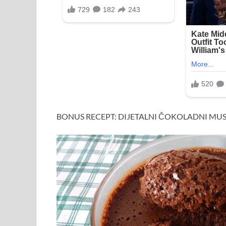
BONUS RECEPT: DIJETALNI ČOKOLADNI MU