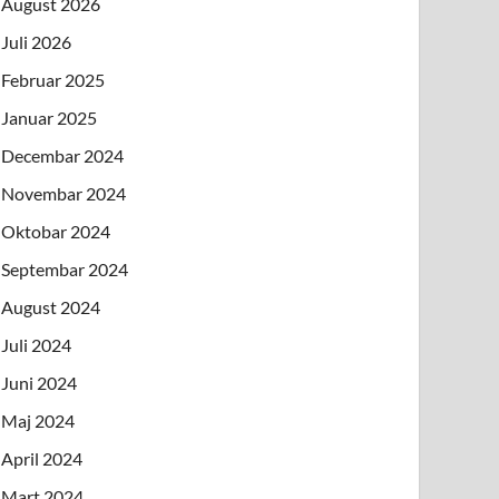
August 2026
Juli 2026
Februar 2025
Januar 2025
Decembar 2024
Novembar 2024
Oktobar 2024
Septembar 2024
August 2024
Juli 2024
Juni 2024
Maj 2024
April 2024
Mart 2024