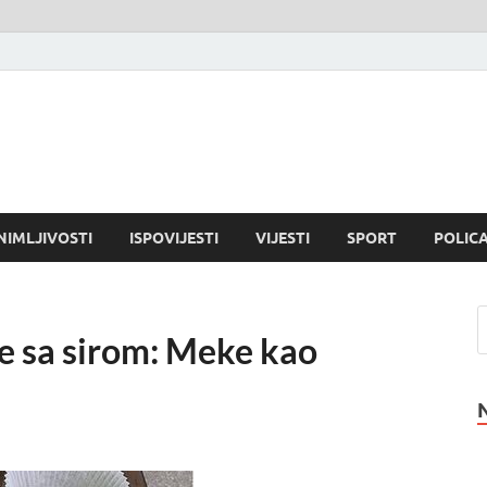
NIMLJIVOSTI
ISPOVIJESTI
VIJESTI
SPORT
POLICA
e sa sirom: Meke kao