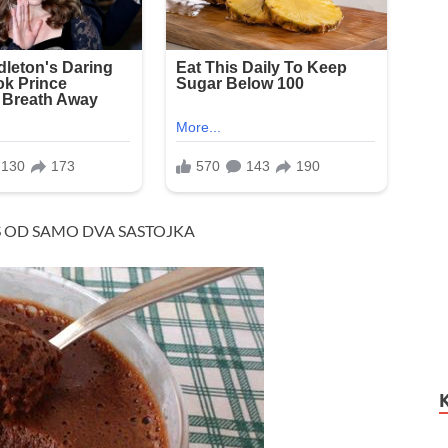
S OD SAMO DVA SASTOJKA