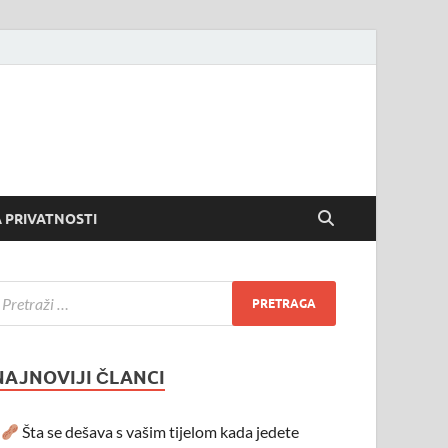
 PRIVATNOSTI
NAJNOVIJI ČLANCI
Šta se dešava s vašim tijelom kada jedete