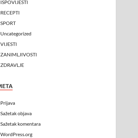
ISPOVIJESTI
RECEPTI
SPORT
Uncategorized
VIJESTI
ZANIMLJIVOSTI
ZDRAVLJE
META
Prijava
Sažetak objava
Sažetak komentara
WordPress.org