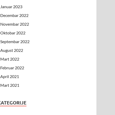
Januar 2023
Decembar 2022
Novembar 2022
Oktobar 2022
Septembar 2022
August 2022
Mart 2022
Februar 2022
April 2021
Mart 2021
KATEGORIJE