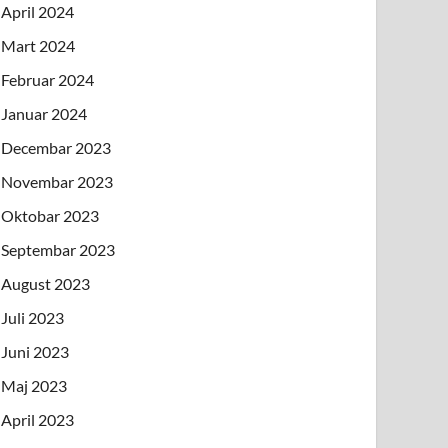
April 2024
Mart 2024
Februar 2024
Januar 2024
Decembar 2023
Novembar 2023
Oktobar 2023
Septembar 2023
August 2023
Juli 2023
Juni 2023
Maj 2023
April 2023