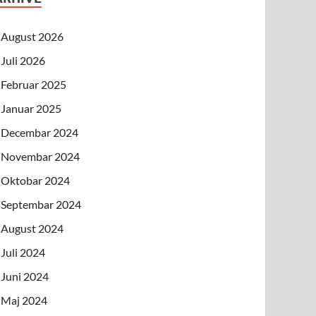
August 2026
Juli 2026
Februar 2025
Januar 2025
Decembar 2024
Novembar 2024
Oktobar 2024
Septembar 2024
August 2024
Juli 2024
Juni 2024
Maj 2024