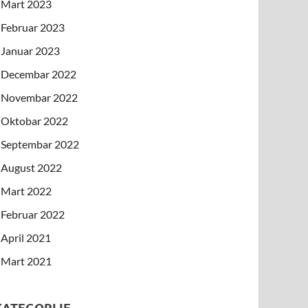
Mart 2023
Februar 2023
Januar 2023
Decembar 2022
Novembar 2022
Oktobar 2022
Septembar 2022
August 2022
Mart 2022
Februar 2022
April 2021
Mart 2021