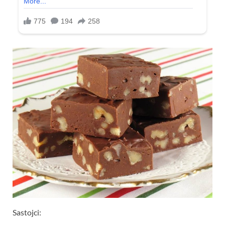
Sastojci: