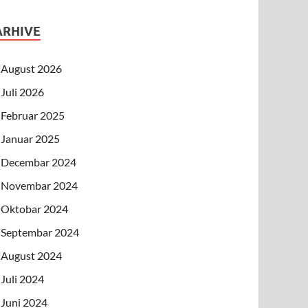
ARHIVE
August 2026
Juli 2026
Februar 2025
Januar 2025
Decembar 2024
Novembar 2024
Oktobar 2024
Septembar 2024
August 2024
Juli 2024
Juni 2024