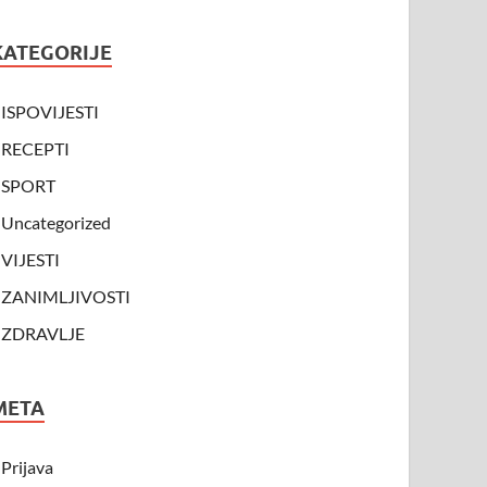
KATEGORIJE
ISPOVIJESTI
RECEPTI
SPORT
Uncategorized
VIJESTI
ZANIMLJIVOSTI
ZDRAVLJE
META
Prijava