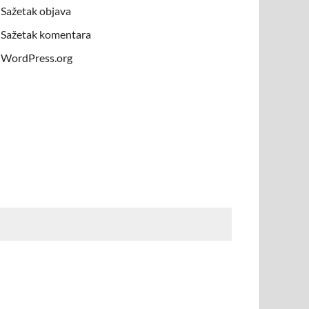
Sažetak objava
Sažetak komentara
WordPress.org