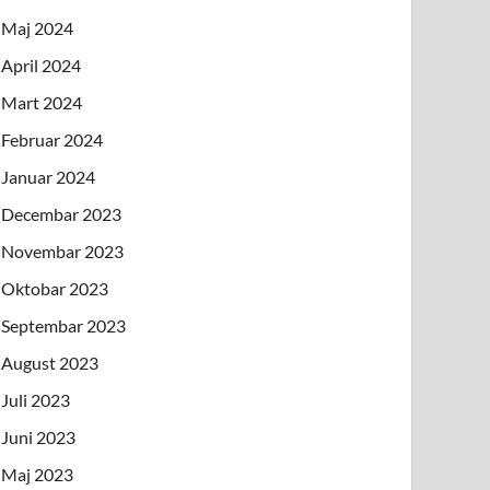
Maj 2024
April 2024
Mart 2024
Februar 2024
Januar 2024
Decembar 2023
Novembar 2023
Oktobar 2023
Septembar 2023
August 2023
Juli 2023
Juni 2023
Maj 2023