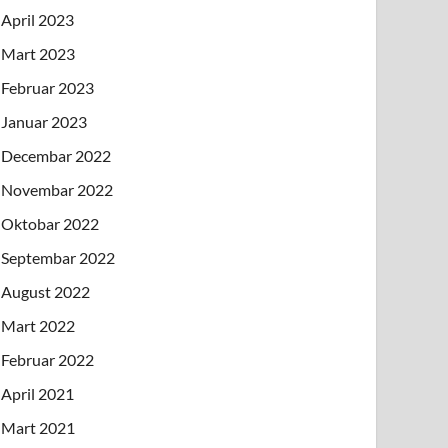
April 2023
Mart 2023
Februar 2023
Januar 2023
Decembar 2022
Novembar 2022
Oktobar 2022
Septembar 2022
August 2022
Mart 2022
Februar 2022
April 2021
Mart 2021