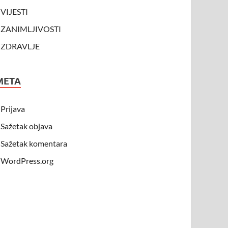
VIJESTI
ZANIMLJIVOSTI
ZDRAVLJE
META
Prijava
Sažetak objava
Sažetak komentara
WordPress.org