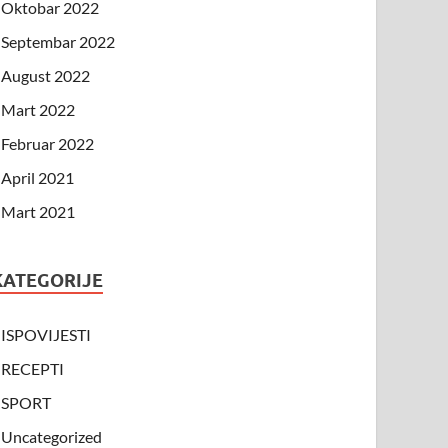
Oktobar 2022
Septembar 2022
August 2022
Mart 2022
Februar 2022
April 2021
Mart 2021
KATEGORIJE
ISPOVIJESTI
RECEPTI
SPORT
Uncategorized