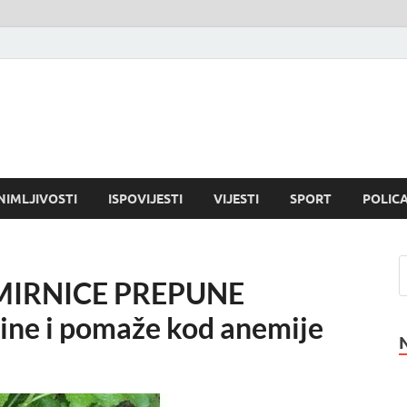
NIMLJIVOSTI
ISPOVIJESTI
VIJESTI
SPORT
POLICA
MIRNICE PREPUNE
ine i pomaže kod anemije