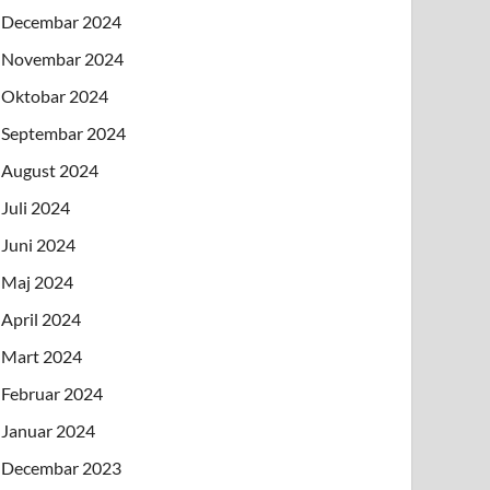
Decembar 2024
Novembar 2024
Oktobar 2024
Septembar 2024
August 2024
Juli 2024
Juni 2024
Maj 2024
April 2024
Mart 2024
Februar 2024
Januar 2024
Decembar 2023