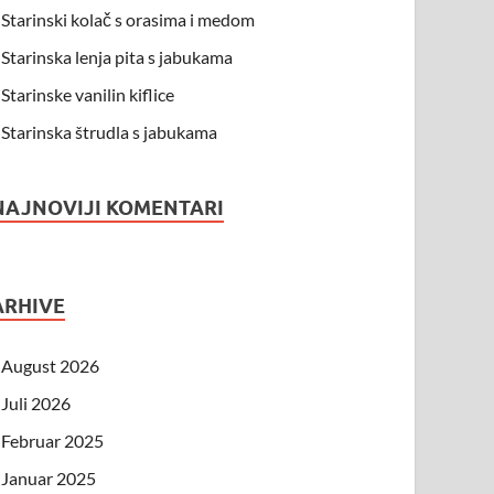
Starinski kolač s orasima i medom
Starinska lenja pita s jabukama
Starinske vanilin kiflice
Starinska štrudla s jabukama
NAJNOVIJI KOMENTARI
ARHIVE
August 2026
Juli 2026
Februar 2025
Januar 2025