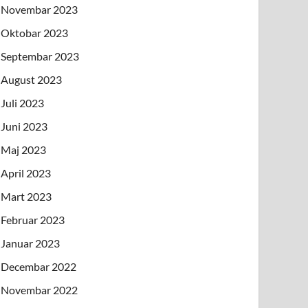
Novembar 2023
Oktobar 2023
Septembar 2023
August 2023
Juli 2023
Juni 2023
Maj 2023
April 2023
Mart 2023
Februar 2023
Januar 2023
Decembar 2022
Novembar 2022