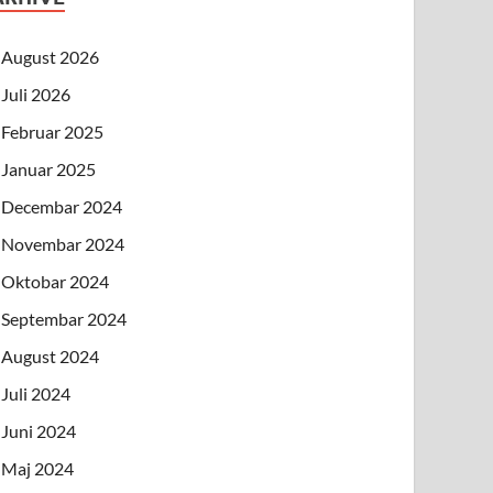
August 2026
Juli 2026
Februar 2025
Januar 2025
Decembar 2024
Novembar 2024
Oktobar 2024
Septembar 2024
August 2024
Juli 2024
Juni 2024
Maj 2024