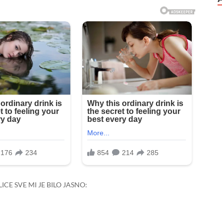
ICE SVE MI JE BILO JASNO: