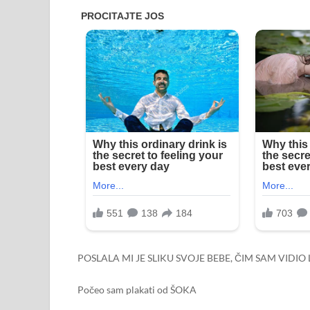
POSLALA MI JE SLIKU SVOJE BEBE, ČIM SAM VIDIO L
Počeo sam plakati od ŠOKA