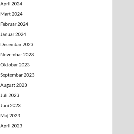
April 2024
Mart 2024
Februar 2024
Januar 2024
Decembar 2023
Novembar 2023
Oktobar 2023
Septembar 2023
August 2023
Juli 2023
Juni 2023
Maj 2023
April 2023