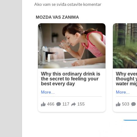
Ako vam se sviđa ostavite komentar