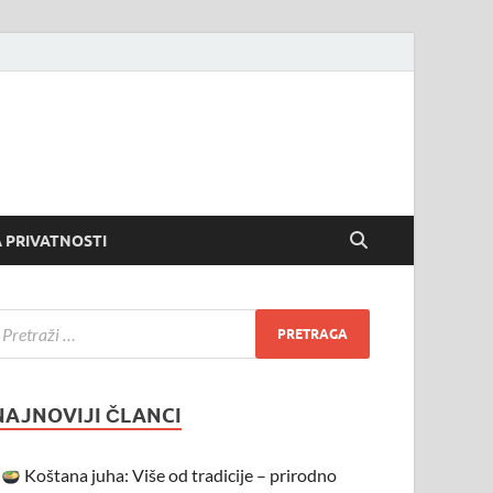
 PRIVATNOSTI
NAJNOVIJI ČLANCI
Koštana juha: Više od tradicije – prirodno