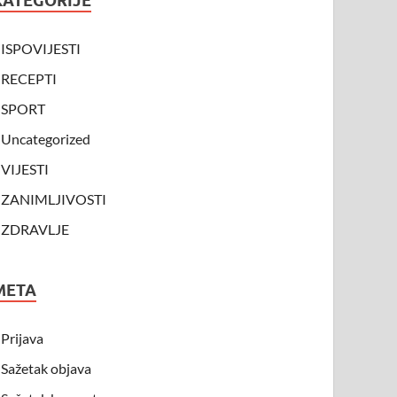
KATEGORIJE
ISPOVIJESTI
RECEPTI
SPORT
Uncategorized
VIJESTI
ZANIMLJIVOSTI
ZDRAVLJE
META
Prijava
Sažetak objava