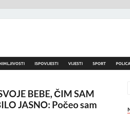
NIMLJIVOSTI
ISPOVIJESTI
VIJESTI
SPORT
POLICA
 SVOJE BEBE, ČIM SAM
BILO JASNO: Počeo sam