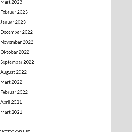
Mart 2023
Februar 2023
Januar 2023
Decembar 2022
Novembar 2022
Oktobar 2022
Septembar 2022
August 2022
Mart 2022
Februar 2022
April 2021
Mart 2021