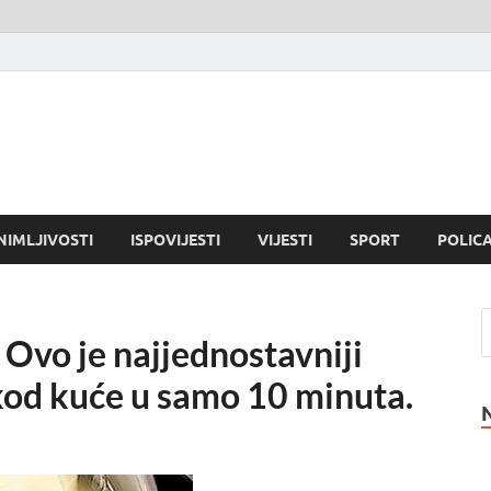
NIMLJIVOSTI
ISPOVIJESTI
VIJESTI
SPORT
POLICA
 Ovo je najjednostavniji
kod kuće u samo 10 minuta.