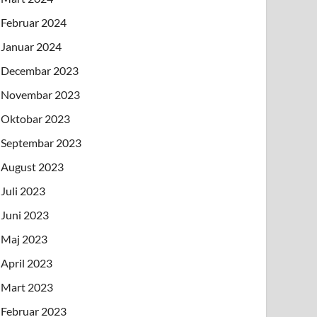
Februar 2024
Januar 2024
Decembar 2023
Novembar 2023
Oktobar 2023
Septembar 2023
August 2023
Juli 2023
Juni 2023
Maj 2023
April 2023
Mart 2023
Februar 2023