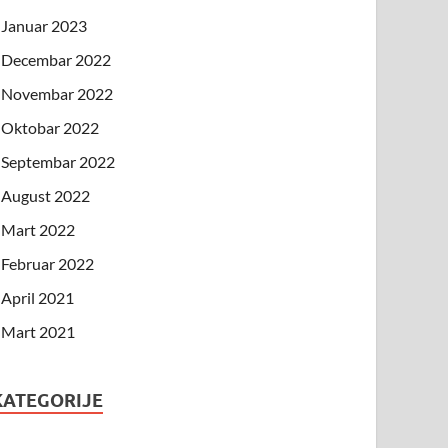
Januar 2023
Decembar 2022
Novembar 2022
Oktobar 2022
Septembar 2022
August 2022
Mart 2022
Februar 2022
April 2021
Mart 2021
KATEGORIJE