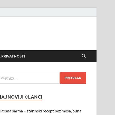
 PRIVATNOSTI
NAJNOVIJI ČLANCI
Posna sarma – starinski recept bez mesa, puna