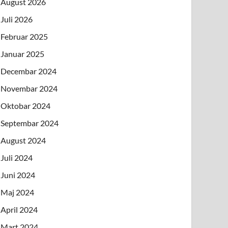
August 2026
Juli 2026
Februar 2025
Januar 2025
Decembar 2024
Novembar 2024
Oktobar 2024
Septembar 2024
August 2024
Juli 2024
Juni 2024
Maj 2024
April 2024
Mart 2024