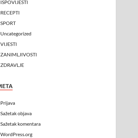
ISPOVIJESTI
RECEPTI
SPORT
Uncategorized
VIJESTI
ZANIMLJIVOSTI
ZDRAVLJE
META
Prijava
Sažetak objava
Sažetak komentara
WordPress.org