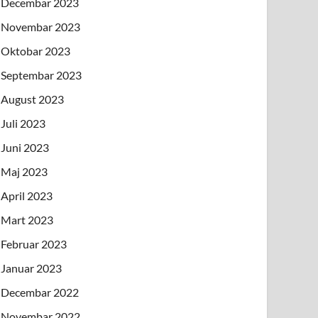
Decembar 2023
Novembar 2023
Oktobar 2023
Septembar 2023
August 2023
Juli 2023
Juni 2023
Maj 2023
April 2023
Mart 2023
Februar 2023
Januar 2023
Decembar 2022
Novembar 2022