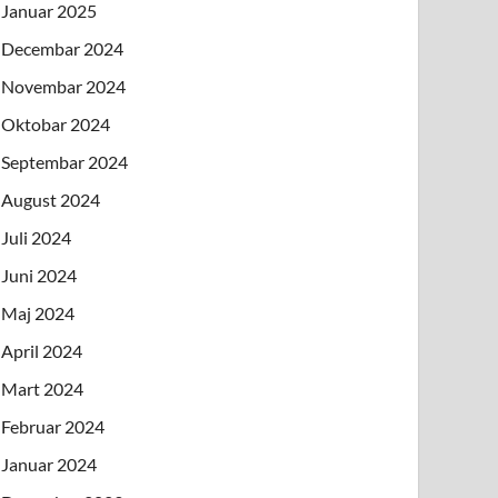
Januar 2025
Decembar 2024
Novembar 2024
Oktobar 2024
Septembar 2024
August 2024
Juli 2024
Juni 2024
Maj 2024
April 2024
Mart 2024
Februar 2024
Januar 2024