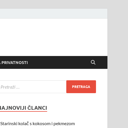
 PRIVATNOSTI
NAJNOVIJI ČLANCI
Starinski kolač s kokosom i pekmezom