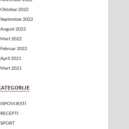
Oktobar 2022
Septembar 2022
August 2022
Mart 2022
Februar 2022
April 2021
Mart 2021
KATEGORIJE
ISPOVIJESTI
RECEPTI
SPORT