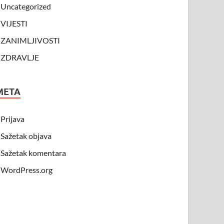
Uncategorized
VIJESTI
ZANIMLJIVOSTI
ZDRAVLJE
META
Prijava
Sažetak objava
Sažetak komentara
WordPress.org