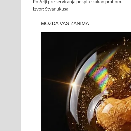
Po želji pre serviranja pospite kakao prahom.
Izvor: Stvar ukusa