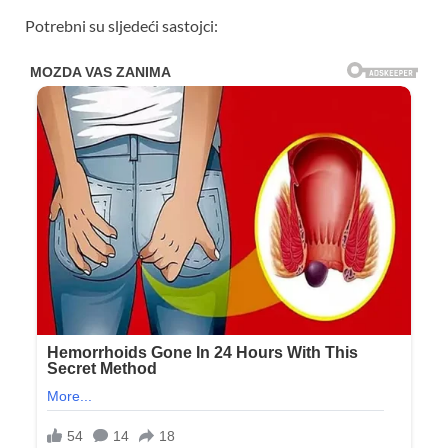
Potrebni su sljedeći sastojci: