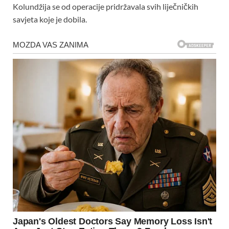
Kolundžija se od operacije pridržavala svih liječničkih
savjeta koje je dobila.