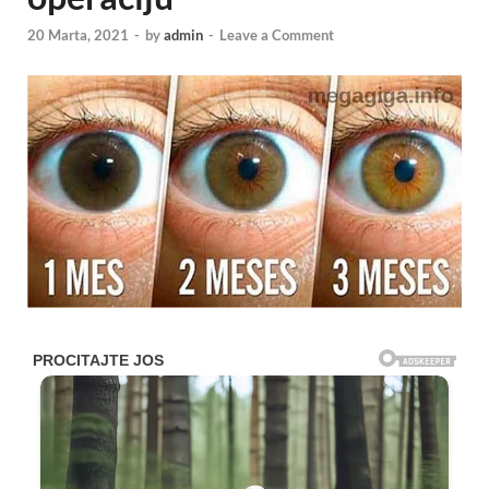
20 Marta, 2021
-
by
admin
-
Leave a Comment