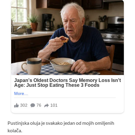
Pustinjska oluja je svakako jedan od mojih omiljenih
kolača.