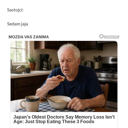
Sastojci:
Sedam jaja