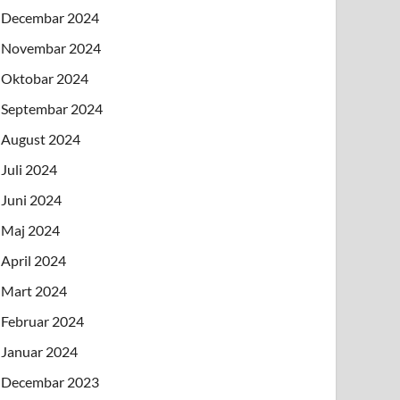
Decembar 2024
Novembar 2024
Oktobar 2024
Septembar 2024
August 2024
Juli 2024
Juni 2024
Maj 2024
April 2024
Mart 2024
Februar 2024
Januar 2024
Decembar 2023