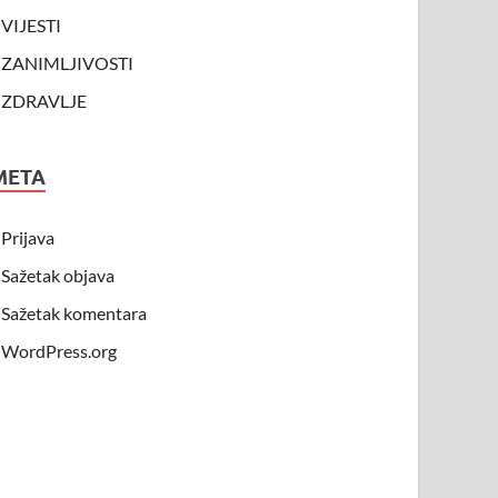
VIJESTI
ZANIMLJIVOSTI
ZDRAVLJE
META
Prijava
Sažetak objava
Sažetak komentara
WordPress.org