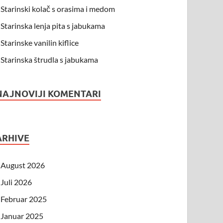
Starinski kolač s orasima i medom
Starinska lenja pita s jabukama
Starinske vanilin kiflice
Starinska štrudla s jabukama
NAJNOVIJI KOMENTARI
ARHIVE
August 2026
Juli 2026
Februar 2025
Januar 2025