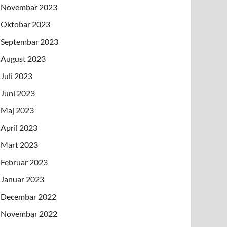
Novembar 2023
Oktobar 2023
Septembar 2023
August 2023
Juli 2023
Juni 2023
Maj 2023
April 2023
Mart 2023
Februar 2023
Januar 2023
Decembar 2022
Novembar 2022