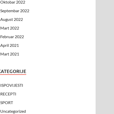
Oktobar 2022
Septembar 2022
August 2022
Mart 2022
Februar 2022
April 2021
Mart 2021
KATEGORIJE
ISPOVIJESTI
RECEPTI
SPORT
Uncategorized