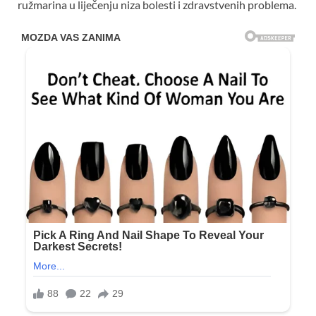
ružmarina u liječenju niza bolesti i zdravstvenih problema.