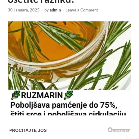
30 Januara, 2025
-
by
admin
-
Leave a Comment