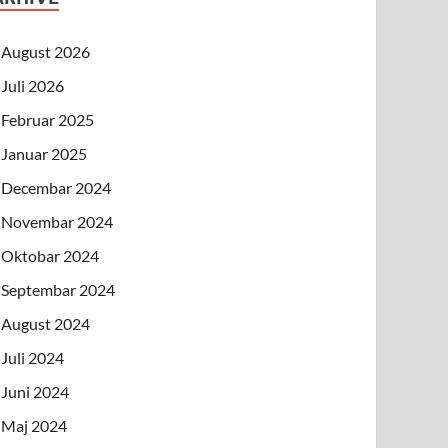
August 2026
Juli 2026
Februar 2025
Januar 2025
Decembar 2024
Novembar 2024
Oktobar 2024
Septembar 2024
August 2024
Juli 2024
Juni 2024
Maj 2024