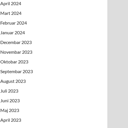
April 2024
Mart 2024
Februar 2024
Januar 2024
Decembar 2023
Novembar 2023
Oktobar 2023
Septembar 2023
August 2023
Juli 2023
Juni 2023
Maj 2023
April 2023