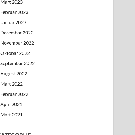
Mart 2023
Februar 2023
Januar 2023
Decembar 2022
Novembar 2022
Oktobar 2022
Septembar 2022
August 2022
Mart 2022
Februar 2022
April 2021
Mart 2021