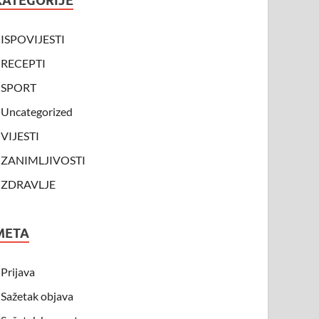
KATEGORIJE
ISPOVIJESTI
RECEPTI
SPORT
Uncategorized
VIJESTI
ZANIMLJIVOSTI
ZDRAVLJE
META
Prijava
Sažetak objava