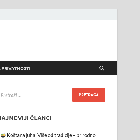
 PRIVATNOSTI
NAJNOVIJI ČLANCI
Koštana juha: Više od tradicije – prirodno