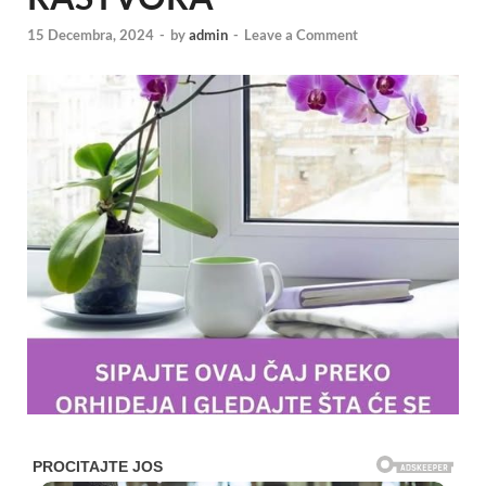
15 Decembra, 2024
-
by
admin
-
Leave a Comment