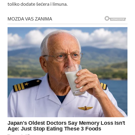
toliko dodate šećera i limuna.