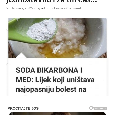
25 Januara, 2025
-
by
admin
-
Leave a Comment