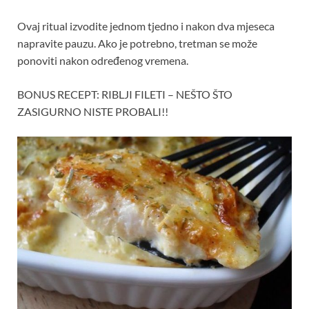
Ovaj ritual izvodite jednom tjedno i nakon dva mjeseca
napravite pauzu. Ako je potrebno, tretman se može
ponoviti nakon određenog vremena.
BONUS RECEPT: RIBLJI FILETI – NEŠTO ŠTO
ZASIGURNO NISTE PROBALI!!