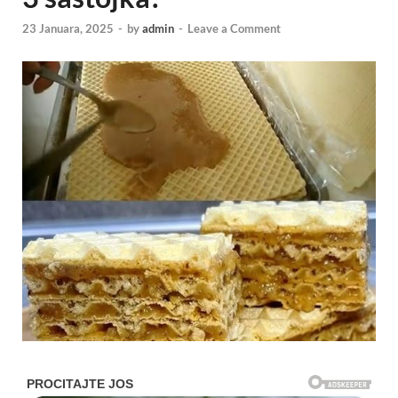
23 Januara, 2025
-
by
admin
-
Leave a Comment