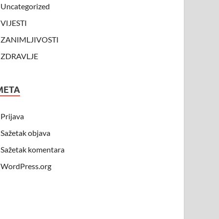
Uncategorized
VIJESTI
ZANIMLJIVOSTI
ZDRAVLJE
META
Prijava
Sažetak objava
Sažetak komentara
WordPress.org