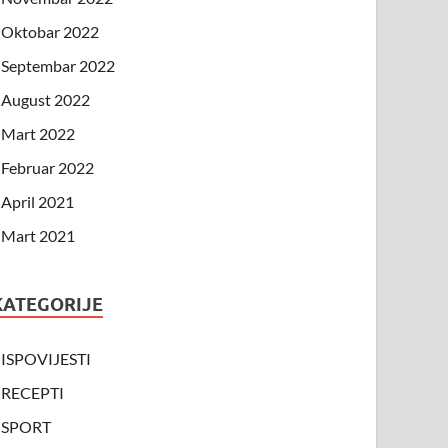
Oktobar 2022
Septembar 2022
August 2022
Mart 2022
Februar 2022
April 2021
Mart 2021
KATEGORIJE
ISPOVIJESTI
RECEPTI
SPORT