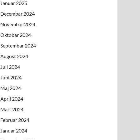
Januar 2025
Decembar 2024
Novembar 2024
Oktobar 2024
Septembar 2024
August 2024
Juli 2024
Juni 2024
Maj 2024
April 2024
Mart 2024
Februar 2024
Januar 2024