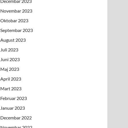
Decembar 2023
Novembar 2023
Oktobar 2023
Septembar 2023
August 2023
Juli 2023
Juni 2023
Maj 2023
April 2023
Mart 2023
Februar 2023
Januar 2023
Decembar 2022
Novembar 2022