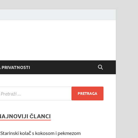
 PRIVATNOSTI
NAJNOVIJI ČLANCI
Starinski kolač s kokosom i pekmezom