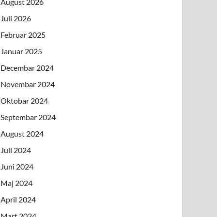
August 2026
Juli 2026
Februar 2025
Januar 2025
Decembar 2024
Novembar 2024
Oktobar 2024
Septembar 2024
August 2024
Juli 2024
Juni 2024
Maj 2024
April 2024
Mart 2024