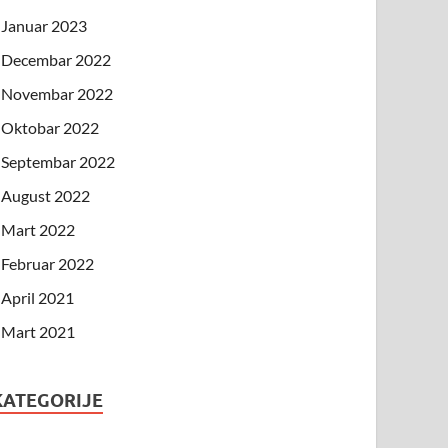
Januar 2023
Decembar 2022
Novembar 2022
Oktobar 2022
Septembar 2022
August 2022
Mart 2022
Februar 2022
April 2021
Mart 2021
KATEGORIJE