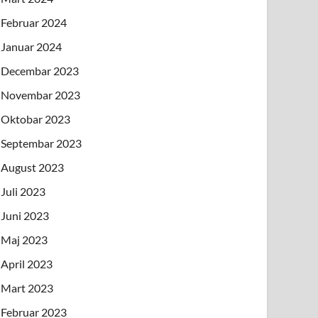
Februar 2024
Januar 2024
Decembar 2023
Novembar 2023
Oktobar 2023
Septembar 2023
August 2023
Juli 2023
Juni 2023
Maj 2023
April 2023
Mart 2023
Februar 2023