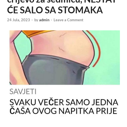
ĆE SALO SA STOMAKA
24 Jula, 2023
-
by
admin
-
Leave a Comment