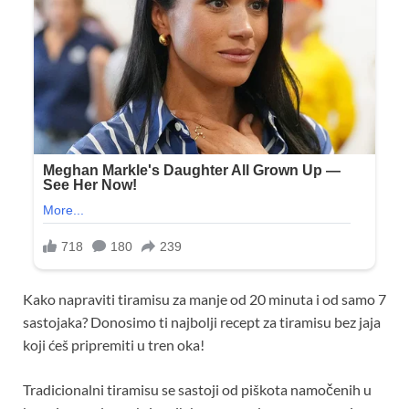
Kako napraviti tiramisu za manje od 20 minuta i od samo 7
sastojaka? Donosimo ti najbolji recept za tiramisu bez jaja
koji ćeš pripremiti u tren oka!
Tradicionalni tiramisu se sastoji od piškota namočenih u