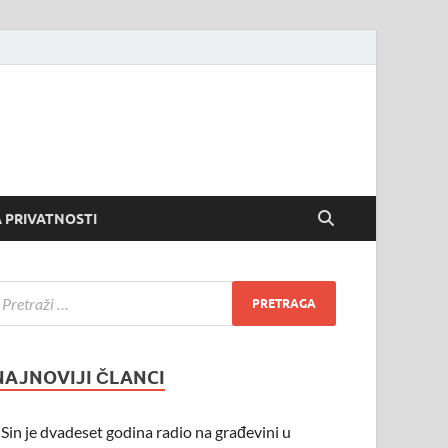
 PRIVATNOSTI
NAJNOVIJI ČLANCI
Sin je dvadeset godina radio na građevini u