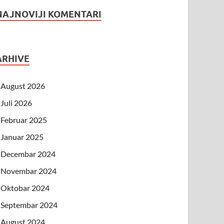
NAJNOVIJI KOMENTARI
ARHIVE
August 2026
Juli 2026
Februar 2025
Januar 2025
Decembar 2024
Novembar 2024
Oktobar 2024
Septembar 2024
August 2024