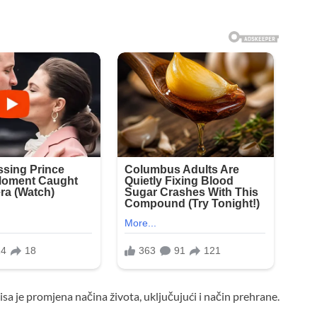
sa je promjena načina života, uključujući i način prehrane.