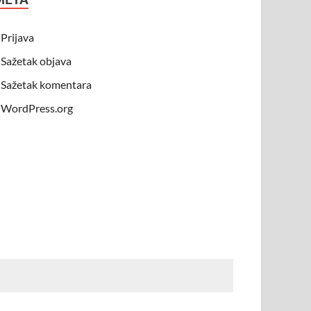
Prijava
Sažetak objava
Sažetak komentara
WordPress.org