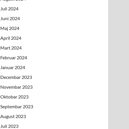
Juli 2024
Juni 2024
Maj 2024
April 2024
Mart 2024
Februar 2024
Januar 2024
Decembar 2023
Novembar 2023
Oktobar 2023
Septembar 2023
August 2023
Juli 2023