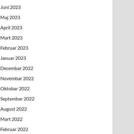
Juni 2023
Maj 2023
April 2023
Mart 2023
Februar 2023
Januar 2023
Decembar 2022
Novembar 2022
Oktobar 2022
Septembar 2022
August 2022
Mart 2022
Februar 2022