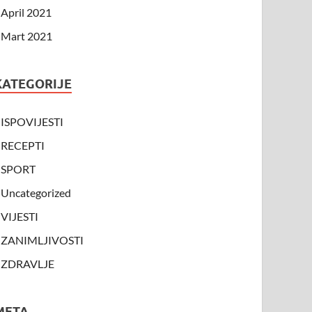
April 2021
Mart 2021
KATEGORIJE
ISPOVIJESTI
RECEPTI
SPORT
Uncategorized
VIJESTI
ZANIMLJIVOSTI
ZDRAVLJE
META