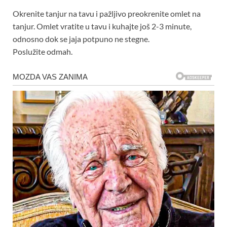
Okrenite tanjur na tavu i pažljivo preokrenite omlet na
tanjur. Omlet vratite u tavu i kuhajte još 2-3 minute,
odnosno dok se jaja potpuno ne stegne.
Poslužite odmah.