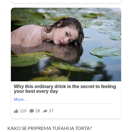
KAKO SE PRIPREMA TUFAHIJA TORTA?