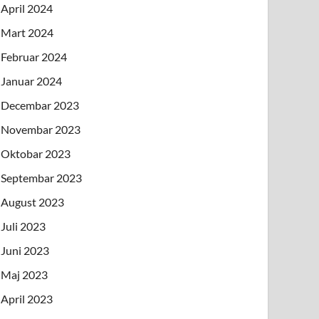
April 2024
Mart 2024
Februar 2024
Januar 2024
Decembar 2023
Novembar 2023
Oktobar 2023
Septembar 2023
August 2023
Juli 2023
Juni 2023
Maj 2023
April 2023