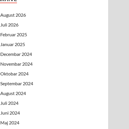
August 2026
Juli 2026
Februar 2025
Januar 2025
Decembar 2024
Novembar 2024
Oktobar 2024
Septembar 2024
August 2024
Juli 2024
Juni 2024
Maj 2024