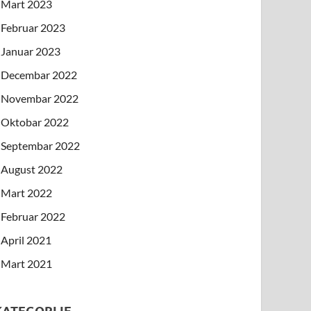
Mart 2023
Februar 2023
Januar 2023
Decembar 2022
Novembar 2022
Oktobar 2022
Septembar 2022
August 2022
Mart 2022
Februar 2022
April 2021
Mart 2021