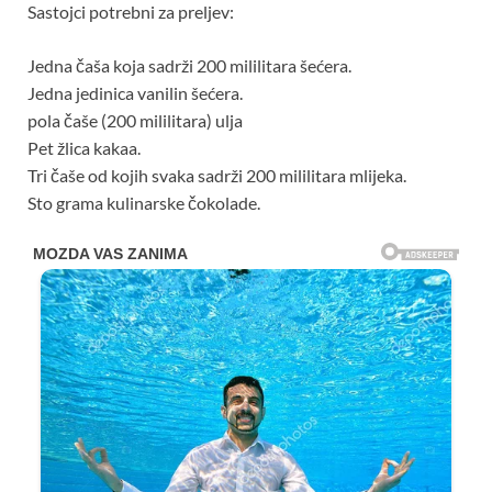
Sastojci potrebni za preljev:
Jedna čaša koja sadrži 200 mililitara šećera.
Jedna jedinica vanilin šećera.
pola čaše (200 mililitara) ulja
Pet žlica kakaa.
Tri čaše od kojih svaka sadrži 200 mililitara mlijeka.
Sto grama kulinarske čokolade.