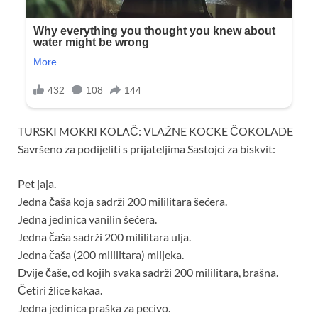
TURSKI MOKRI KOLAČ: VLAŽNE KOCKE ČOKOLADE
Savršeno za podijeliti s prijateljima Sastojci za biskvit:
Pet jaja.
Jedna čaša koja sadrži 200 mililitara šećera.
Jedna jedinica vanilin šećera.
Jedna čaša sadrži 200 mililitara ulja.
Jedna čaša (200 mililitara) mlijeka.
Dvije čaše, od kojih svaka sadrži 200 mililitara, brašna.
Četiri žlice kakaa.
Jedna jedinica praška za pecivo.