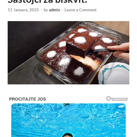
11 Januara, 2025
-
by
admin
-
Leave a Comment