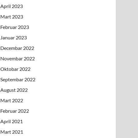
April 2023
Mart 2023
Februar 2023
Januar 2023
Decembar 2022
Novembar 2022
Oktobar 2022
Septembar 2022
August 2022
Mart 2022
Februar 2022
April 2021
Mart 2021