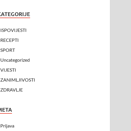
KATEGORIJE
ISPOVIJESTI
RECEPTI
SPORT
Uncategorized
VIJESTI
ZANIMLJIVOSTI
ZDRAVLJE
META
Prijava