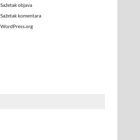
Sažetak objava
Sažetak komentara
WordPress.org