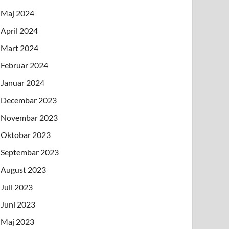
Maj 2024
April 2024
Mart 2024
Februar 2024
Januar 2024
Decembar 2023
Novembar 2023
Oktobar 2023
Septembar 2023
August 2023
Juli 2023
Juni 2023
Maj 2023