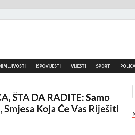
NIMLJIVOSTI
ISPOVIJESTI
VIJESTI
SPORT
POLICA
A, ŠTA DA RADITE: Samo
Smjesa Koja Će Vas Riješiti