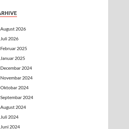
ARHIVE
August 2026
Juli 2026
Februar 2025
Januar 2025
Decembar 2024
Novembar 2024
Oktobar 2024
Septembar 2024
August 2024
Juli 2024
Juni 2024