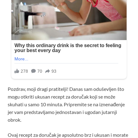
Pozdrav, moji dragi pratitelji! Danas sam oduševljen što
mogu otkriti ukusan recept za doručak koji se može
skuhati u samo 10 minuta. Pripremite se na iznenađenje
jer vam predstavljamo jednostavan i ugodan jutarnji
obrok.
Ovaj recept za doručak je apsolutno brz i ukusan i morate