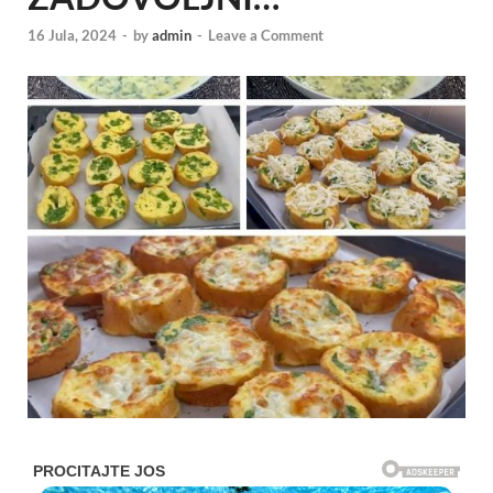
16 Jula, 2024
-
by
admin
-
Leave a Comment