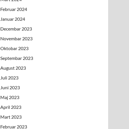
Februar 2024
Januar 2024
Decembar 2023
Novembar 2023
Oktobar 2023
Septembar 2023
August 2023
Juli 2023
Juni 2023
Maj 2023
April 2023
Mart 2023
Februar 2023