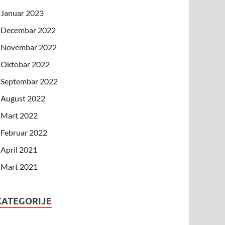
Januar 2023
Decembar 2022
Novembar 2022
Oktobar 2022
Septembar 2022
August 2022
Mart 2022
Februar 2022
April 2021
Mart 2021
KATEGORIJE