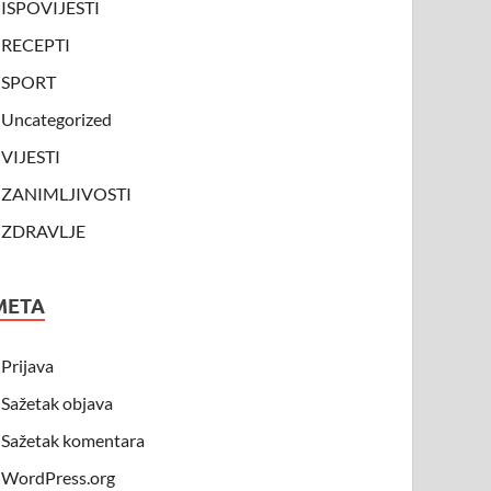
ISPOVIJESTI
RECEPTI
SPORT
Uncategorized
VIJESTI
ZANIMLJIVOSTI
ZDRAVLJE
META
Prijava
Sažetak objava
Sažetak komentara
WordPress.org