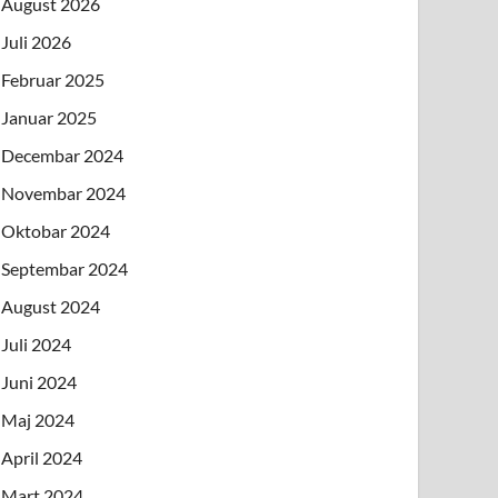
August 2026
Juli 2026
Februar 2025
Januar 2025
Decembar 2024
Novembar 2024
Oktobar 2024
Septembar 2024
August 2024
Juli 2024
Juni 2024
Maj 2024
April 2024
Mart 2024