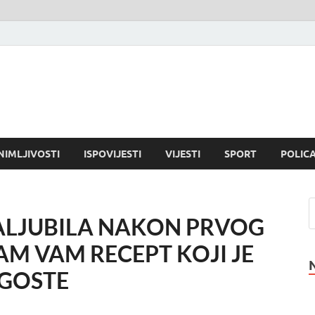
NIMLJIVOSTI
ISPOVIJESTI
VIJESTI
SPORT
POLICA
ZALJUBILA NAKON PRVOG
M VAM RECEPT KOJI JE
 GOSTE