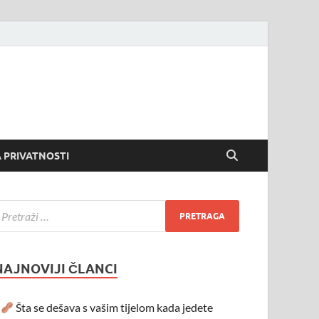
 PRIVATNOSTI
NAJNOVIJI ČLANCI
Šta se dešava s vašim tijelom kada jedete