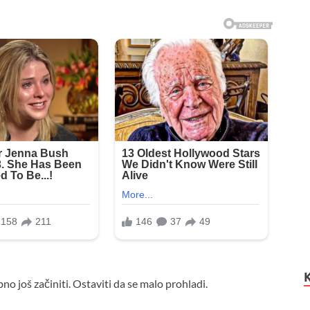
o još začiniti. Ostaviti da se malo prohladi.