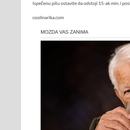
Ispečenu pitu ostavite da odstoji 15-ak min. i pos
coolinarika.com