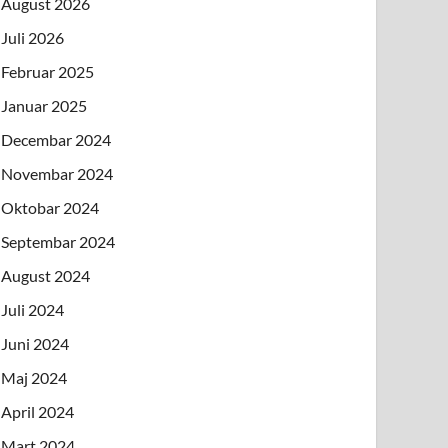
August 2026
Juli 2026
Februar 2025
Januar 2025
Decembar 2024
Novembar 2024
Oktobar 2024
Septembar 2024
August 2024
Juli 2024
Juni 2024
Maj 2024
April 2024
Mart 2024