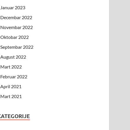
Januar 2023
Decembar 2022
Novembar 2022
Oktobar 2022
Septembar 2022
August 2022
Mart 2022
Februar 2022
April 2021
Mart 2021
KATEGORIJE