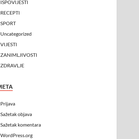
ISPOVIJESTI
RECEPTI
SPORT
Uncategorized
VIJESTI
ZANIMLJIVOSTI
ZDRAVLJE
META
Prijava
Sažetak objava
Sažetak komentara
WordPress.org