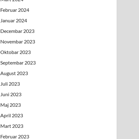
Februar 2024
Januar 2024
Decembar 2023
Novembar 2023
Oktobar 2023
Septembar 2023
August 2023
Juli 2023
Juni 2023
Maj 2023
April 2023
Mart 2023
Februar 2023