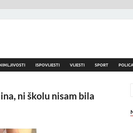
NIMLJIVOSTI
ISPOVIJESTI
VIJESTI
SPORT
POLICA
na, ni školu nisam bila