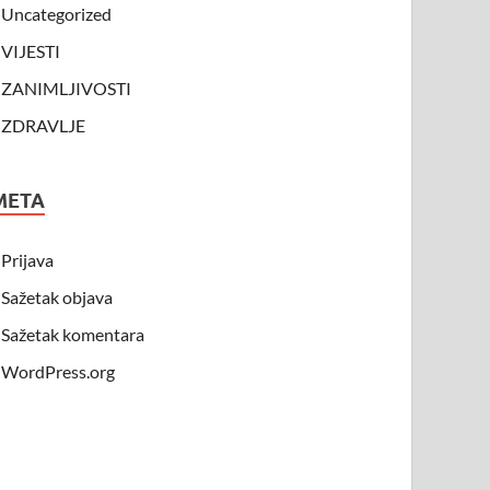
Uncategorized
VIJESTI
ZANIMLJIVOSTI
ZDRAVLJE
META
Prijava
Sažetak objava
Sažetak komentara
WordPress.org