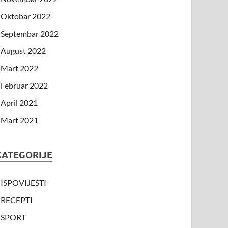
Oktobar 2022
Septembar 2022
August 2022
Mart 2022
Februar 2022
April 2021
Mart 2021
KATEGORIJE
ISPOVIJESTI
RECEPTI
SPORT