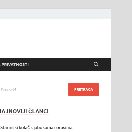
 PRIVATNOSTI
NAJNOVIJI ČLANCI
Starinski kolač s jabukama i orasima