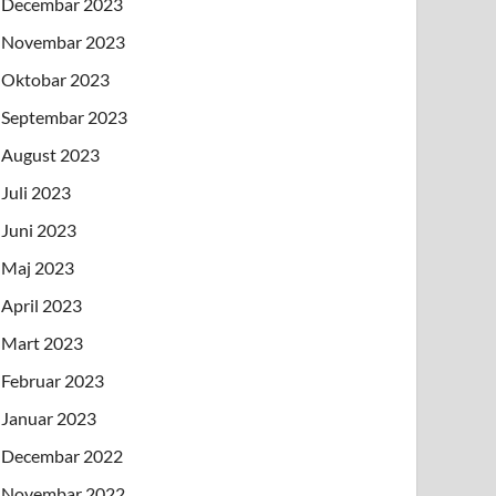
Decembar 2023
Novembar 2023
Oktobar 2023
Septembar 2023
August 2023
Juli 2023
Juni 2023
Maj 2023
April 2023
Mart 2023
Februar 2023
Januar 2023
Decembar 2022
Novembar 2022