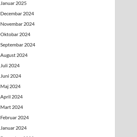
Januar 2025
Decembar 2024
Novembar 2024
Oktobar 2024
Septembar 2024
August 2024
Juli 2024
Juni 2024
Maj 2024
April 2024
Mart 2024
Februar 2024
Januar 2024