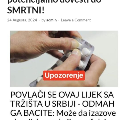
SMRTNI!
24 Augusta, 2024
-
by
admin
-
Leave a Comment