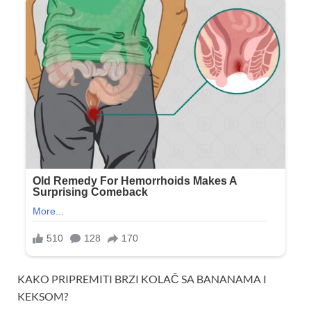
KAKO PRIPREMITI BRZI KOLAČ SA BANANAMA I
KEKSOM?