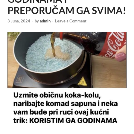
PREPORUČAM GA SVIMA!
3 Juna, 2024
-
by
admin
-
Leave a Comment