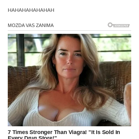
HAHAHAHAHAHAH