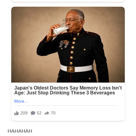
HAHAHAH