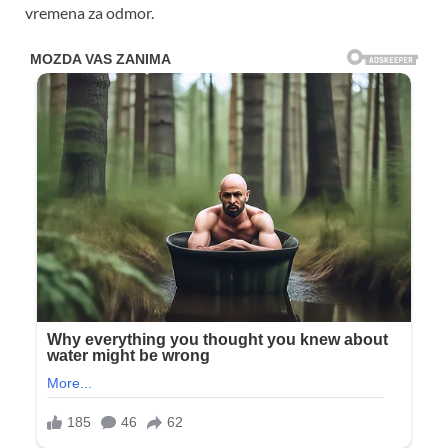
vremena za odmor.