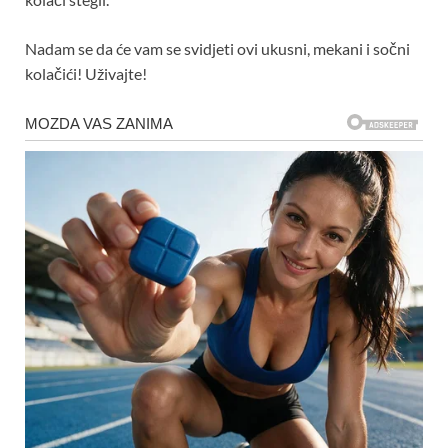
Nadam se da će vam se svidjeti ovi ukusni, mekani i sočni
kolačići! Uživajte!