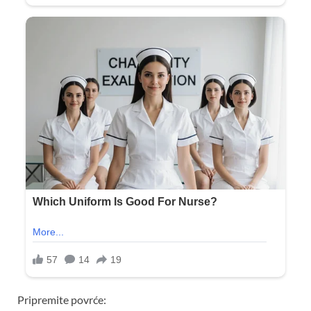
Pripremite povrće: